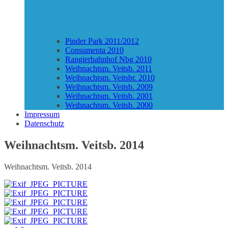
Pinder Park 2011/2012
Consumenta 2010
Rangierbahnhof Nbg 2010
Weihnachtsm. Veitsb. 2011
Weihnachtsm. Veitsbr. 2010
Weihnachtsm. Veitsb. 2009
Weihnachtsm. Veitsb. 2001
Weihnachtsm. Veitsb. 2000
Impressum
Datenschutz
Weihnachtsm. Veitsb. 2014
Weihnachtsm. Veitsb. 2014