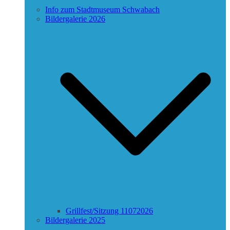
Info zum Stadtmuseum Schwabach
Bildergalerie 2026
Grillfest/Sitzung 11072026
Bildergalerie 2025