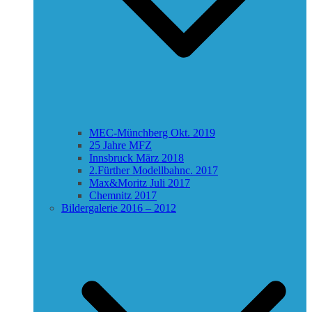
MEC-Münchberg Okt. 2019
25 Jahre MFZ
Innsbruck März 2018
2.Fürther Modellbahnc. 2017
Max&Moritz Juli 2017
Chemnitz 2017
Bildergalerie 2016 – 2012