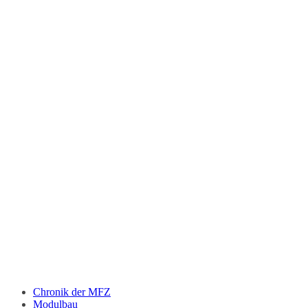
Chronik der MFZ
Modulbau