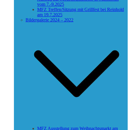
vom 7.-9.2025
MFZ Treffen/Sitzung mit Grillfest bei Reinhold
am 19.7.2025
Bildergalerie 2024 – 2022
MFZ Ausstellung zum Weihnachtsmarkt am