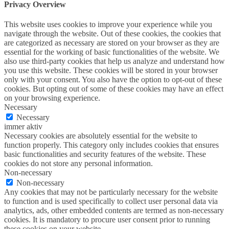
Privacy Overview
This website uses cookies to improve your experience while you
navigate through the website. Out of these cookies, the cookies that
are categorized as necessary are stored on your browser as they are
essential for the working of basic functionalities of the website. We
also use third-party cookies that help us analyze and understand how
you use this website. These cookies will be stored in your browser
only with your consent. You also have the option to opt-out of these
cookies. But opting out of some of these cookies may have an effect
on your browsing experience.
Necessary
Necessary
immer aktiv
Necessary cookies are absolutely essential for the website to
function properly. This category only includes cookies that ensures
basic functionalities and security features of the website. These
cookies do not store any personal information.
Non-necessary
Non-necessary
Any cookies that may not be particularly necessary for the website
to function and is used specifically to collect user personal data via
analytics, ads, other embedded contents are termed as non-necessary
cookies. It is mandatory to procure user consent prior to running
these cookies on your website.