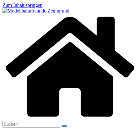
Zum Inhalt springen