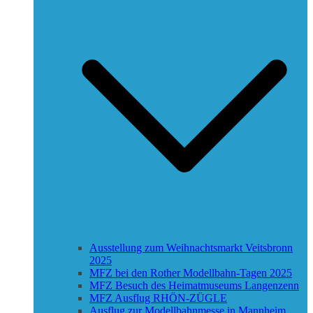
Ausstellung zum Weihnachtsmarkt Veitsbronn
2025
MFZ bei den Rother Modellbahn-Tagen 2025
MFZ Besuch des Heimatmuseums Langenzenn
MFZ Ausflug RHÖN-ZÜGLE
Ausflug zur Modellbahnmesse in Mannheim