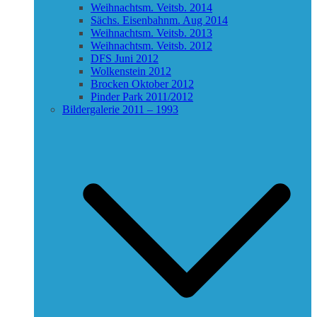
Weihnachtsm. Veitsb. 2014
Sächs. Eisenbahnm. Aug 2014
Weihnachtsm. Veitsb. 2013
Weihnachtsm. Veitsb. 2012
DFS Juni 2012
Wolkenstein 2012
Brocken Oktober 2012
Pinder Park 2011/2012
Bildergalerie 2011 – 1993